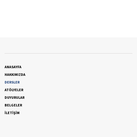
ANASAYFA
HAKKIMIZDA
DERSLER
ATÖLYELER
DUYURULAR
BELGELER
İLETİŞİM